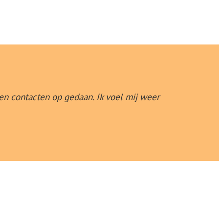
en contacten op gedaan. Ik voel mij weer