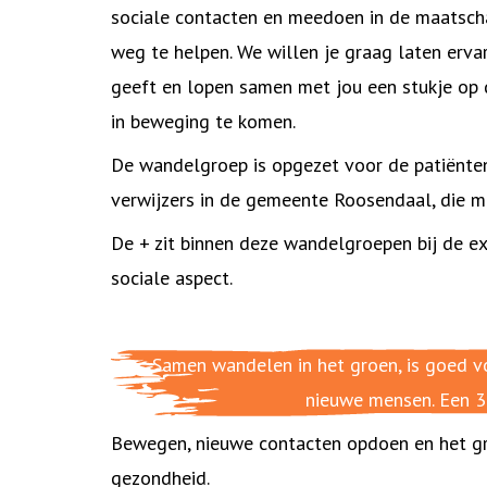
sociale contacten en meedoen in de maatscha
weg te helpen. We willen je graag laten er
geeft en lopen samen met jou een stukje op 
in beweging te komen.
De wandelgroep is opgezet voor de patiënten 
verwijzers in de gemeente Roosendaal, die 
De + zit binnen deze wandelgroepen bij de ex
sociale aspect.
Samen wandelen in het groen, is goe
nieuwe mensen. Een 3
Bewegen, nieuwe contacten opdoen en het gr
gezondheid.