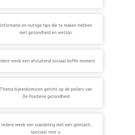
Informatie en nuttige tips die te maken hebben
met gezondheid en welzijn.
edere week een afsluitend sociaal koffie moment
Thema bijeenkomsten gericht op de peilers van
De Positieve gezondheid
Iedere week een wandeling met een glimlach,
speciaal voor u.