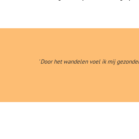
' Door het wandelen voel ik mij gezonde