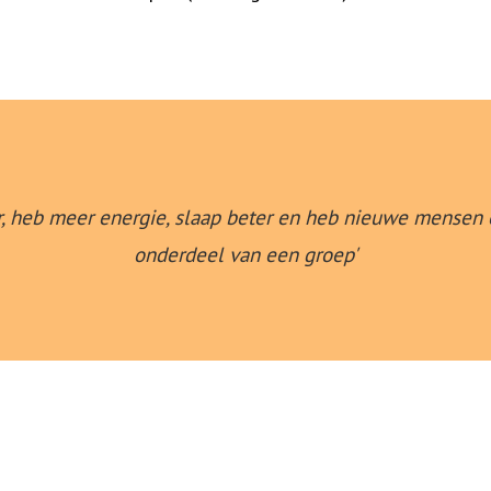
r, heb meer energie, slaap beter en heb nieuwe mensen 
onderdeel van een groep'